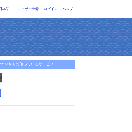
日本語
ユーザー登録
ログイン
ヘルプ
8combrさんの使っているサービス