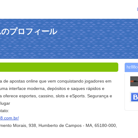
rさんのプロフィール
hz8
a de apostas online que vem conquistando jogadores em
 uma interface moderna, depósitos e saques rápidos e
a oferece esportes, cassino, slots e eSports. Segurança e
lugar
tato:
88.com.br/
imento Morais, 938, Humberto de Campos - MA, 65180-000,