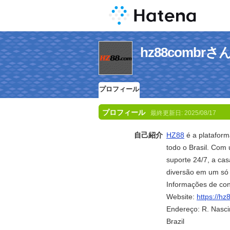
hz88comb
プロフィール
プロフィール
最終更新日:
2025/08/17
自己紹介
HZ88
é a plataform
todo o Brasil. Com
suporte 24/7, a cas
diversão em um só 
Informações de con
Website:
https://hz
Endereço: R. Nasc
Brazil