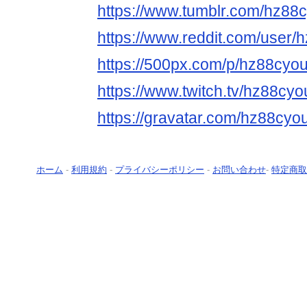
https://www.tumblr.com/hz88
https://www.reddit.com/user/
https://500px.com/p/hz88cyo
https://www.twitch.tv/hz88cy
https://gravatar.com/hz88cyo
ホーム
-
利用規約
-
プライバシーポリシー
-
お問い合わせ
-
特定商取