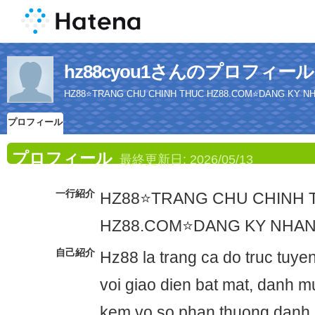
hz88cyou1さんのプロフィール
HZ88⭐TRANG CHU CHINH THUC HZ88.COM⭐DANG KY NH
プロフィール
プロフィール
最終更新日:
2026/05/13
一行紹介
HZ88⭐TRANG CHU CHINH 
HZ88.COM⭐DANG KY NHAN
自己紹介
Hz88 la trang ca do truc tuyen
voi giao dien bat mat, danh 
kem vo so phan thuong danh 