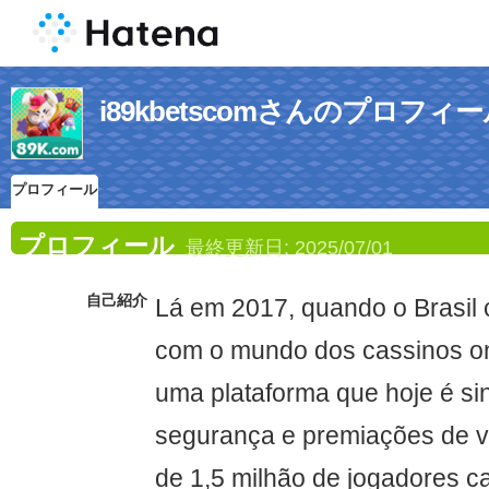
i89kbetscomさんのプロフィ
プロフィール
プロフィール
最終更新日:
2025/07/01
自己紹介
Lá em 2017, quando o Brasil 
com o mundo dos cassinos on
uma plataforma que hoje é si
segurança e premiações de 
de 1,5 milhão de jogadores c