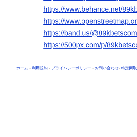
https://www.behance.net/89k
https://www.openstreetmap.o
https://band.us/@89kbetscom
https://500px.com/p/89kbets
ホーム
-
利用規約
-
プライバシーポリシー
-
お問い合わせ
-
特定商取