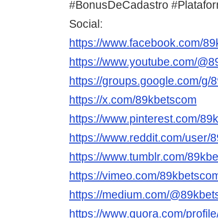
#BonusDeCadastro #Platafo
Social:
https://www.facebook.com/89
https://www.youtube.com/@
https://groups.google.com/
https://x.com/89kbetscom
https://www.pinterest.com/89
https://www.reddit.com/user/
https://www.tumblr.com/89kb
https://vimeo.com/89kbetsco
https://medium.com/@89kbet
https://www.quora.com/profil