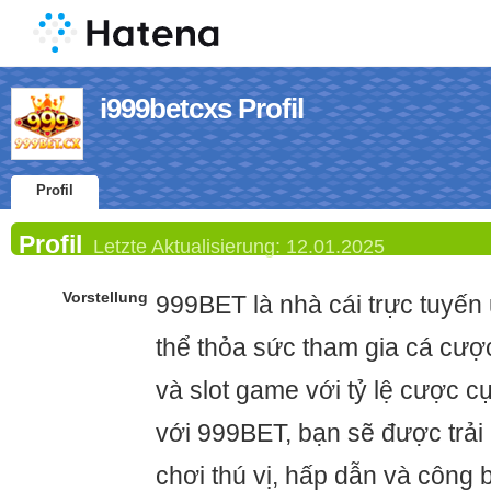
i999betcxs Profil
Profil
Profil
Letzte Aktualisierung:
12.01.2025
Vorstellung
999BET là nhà cái trực tuyến 
thể thỏa sức tham gia cá cược
và slot game với tỷ lệ cược 
với 999BET, bạn sẽ được trải
chơi thú vị, hấp dẫn và công 