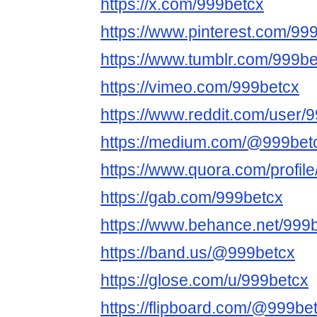
https://x.com/999betcx
https://www.pinterest.com/99
https://www.tumblr.com/999be
https://vimeo.com/999betcx
https://www.reddit.com/user/
https://medium.com/@999bet
https://www.quora.com/profil
https://gab.com/999betcx
https://www.behance.net/999
https://band.us/@999betcx
https://glose.com/u/999betcx
https://flipboard.com/@999bet