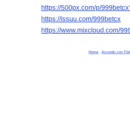
https://500px.com/p/999betc
https://issuu.com/999betcx
https://www.mixcloud.com/99
Home
-
Accordo con l'Ut