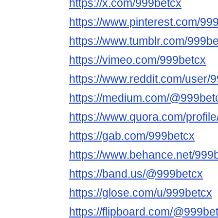
https://x.com/999betcx
https://www.pinterest.com/99
https://www.tumblr.com/999be
https://vimeo.com/999betcx
https://www.reddit.com/user/
https://medium.com/@999bet
https://www.quora.com/profil
https://gab.com/999betcx
https://www.behance.net/999
https://band.us/@999betcx
https://glose.com/u/999betcx
https://flipboard.com/@999bet