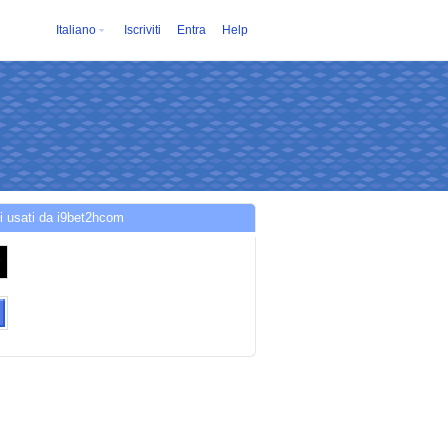
Italiano
Iscriviti
Entra
Help
i usati da i9bet2hcom