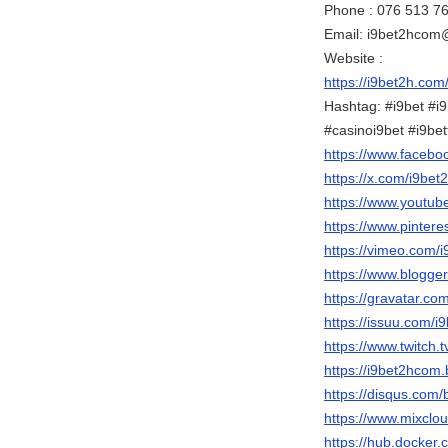
Phone : 076 513 7
Email: i9bet2hcom
Website :
https://i9bet2h.com
Hashtag: #i9bet #i
#casinoi9bet #i9be
https://www.faceb
https://x.com/i9be
https://www.youtu
https://www.pinter
https://vimeo.com/
https://www.blogg
https://gravatar.c
https://issuu.com/
https://www.twitch.
https://i9bet2hco
https://disqus.com
https://www.mixclo
https://hub.docker