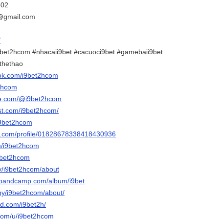
602
@gmail.com
/
9bet2hcom #nhacaii9bet #cacuoci9bet #gamebaii9bet
tthethao
ook.com/i9bet2hcom
t2hcom
be.com/@i9bet2hcom
est.com/i9bet2hcom/
i9bet2hcom
er.com/profile/01828678338418430936
om/i9bet2hcom
i9bet2hcom
tv/i9bet2hcom/about
m.bandcamp.com/album/i9bet
/by/i9bet2hcom/about/
ud.com/i9bet2h/
.com/u/i9bet2hcom