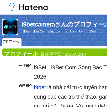
i9betcameraさんのプロフィー
i9Bet - i9Bet Com Sòng Bạc Trực Tuyến Uy Tín 2026
プロフィール
プロフィール
最終更新日:
2026/02/10
一行紹介
i9Bet - i9Bet Com Sòng Bạc 
2026
自己紹介
i9bet
là nhà cái trực tuyến hà
cung cấp các trò thể thao, ga
cá, nổ hũ, đá gà. Với giao diệ