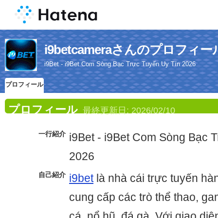
i9betcameraさんのプロフィー
i9Bet - i9Bet Com Sòng Bạc Trực Tuyến Uy Tín 2026
プロフィール
プロフィール
最終更新日:
2026/02/10
一行紹介
i9Bet - i9Bet Com Sòng Bạc 
2026
自己紹介
i9bet
là nhà cái trực tuyến hà
cung cấp các trò thể thao, ga
cá, nổ hũ, đá gà. Với giao diệ