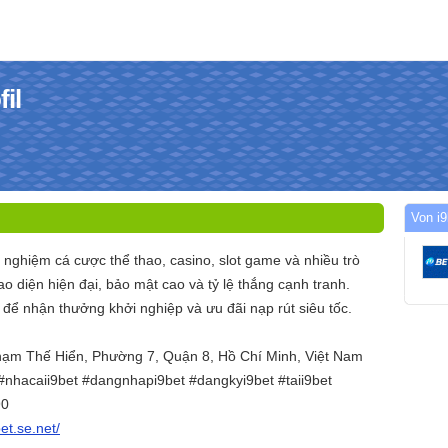
il
Von i9
 nghiệm cá cược thể thao, casino, slot game và nhiều trò
ao diện hiện đại, bảo mật cao và tỷ lệ thắng cạnh tranh.
để nhận thưởng khởi nghiệp và ưu đãi nạp rút siêu tốc.
Phạm Thế Hiển, Phường 7, Quận 8, Hồ Chí Minh, Việt Nam
 #nhacaii9bet #dangnhapi9bet #dangkyi9bet #taii9bet
90
bet.se.net/