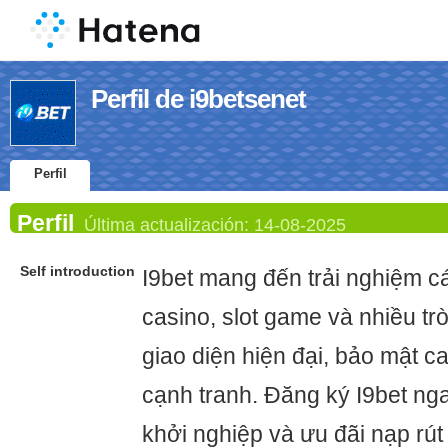
Perfil de i9betsenet
Perfil
Perfil
Última actualización:
14-08-2025
Self introduction
I9bet mang đến trải nghiệm c
casino, slot game và nhiều tr
giao diện hiện đại, bảo mật ca
cạnh tranh. Đăng ký I9bet n
khởi nghiệp và ưu đãi nạp rút 