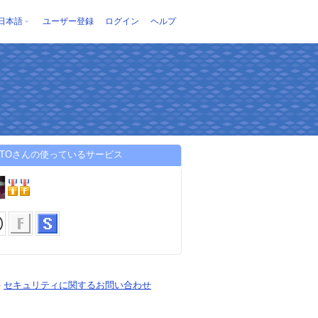
日本語
ユーザー登録
ログイン
ヘルプ
YATOさんの使っているサービス
-
セキュリティに関するお問い合わせ