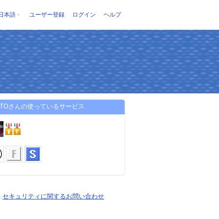
日本語
ユーザー登録
ログイン
ヘルプ
YATOさんの使っているサービス
-
セキュリティに関するお問い合わせ