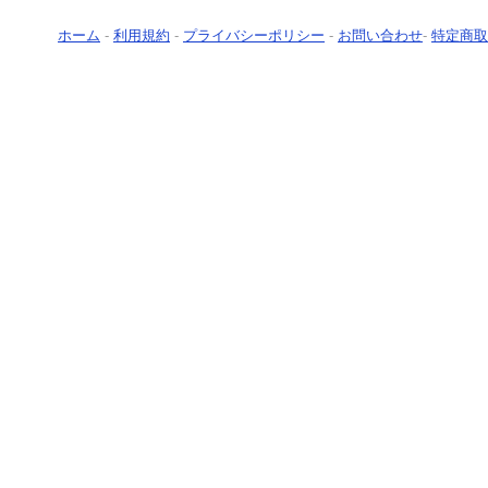
ホーム
-
利用規約
-
プライバシーポリシー
-
お問い合わせ
-
特定商取