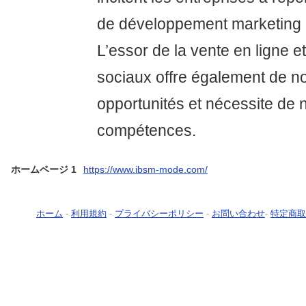
de développement marketing 
L’essor de la vente en ligne 
sociaux offre également de n
opportunités et nécessite de 
compétences.
ホームページ 1
https://www.ibsm-mode.com/
ホーム
-
利用規約
-
プライバシーポリシー
-
お問い合わせ
-
特定商取