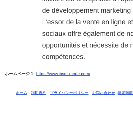
de développement marketing 
L’essor de la vente en ligne 
sociaux offre également de n
opportunités et nécessite de 
compétences.
ホームページ 1
https://www.ibsm-mode.com/
ホーム
-
利用規約
-
プライバシーポリシー
-
お問い合わせ
-
特定商取