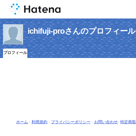
ichifuji-proさんのプロフィール
プロフィール
ホーム
-
利用規約
-
プライバシーポリシー
-
お問い合わせ
-
特定商取