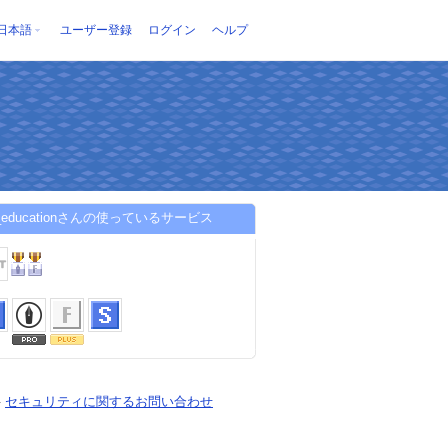
日本語
ユーザー登録
ログイン
ヘルプ
in_educationさんの使っているサービス
-
セキュリティに関するお問い合わせ