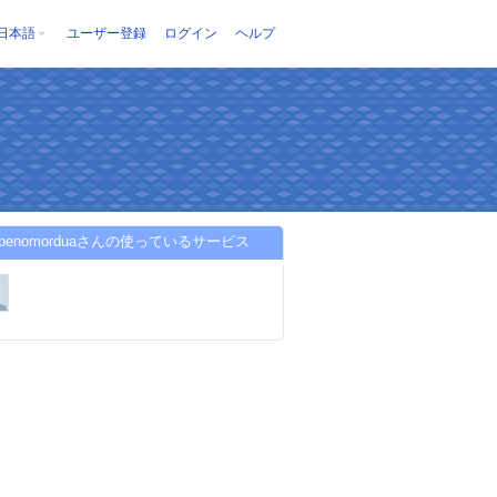
日本語
ユーザー登録
ログイン
ヘルプ
debenomorduaさんの使っているサービス