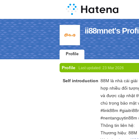
ii88mnet's Profi
Profile
Profile
Last updated:
23 Mar 2026
Self introduction
88M là nhà cái giải 
hợp nhiều đối tượn
và được cập nhật t
chú trọng bảo mật v
#link88m #giaitri
#nentanguytin88m
Thông tin liên hệ:
Thương hiệu: 88M