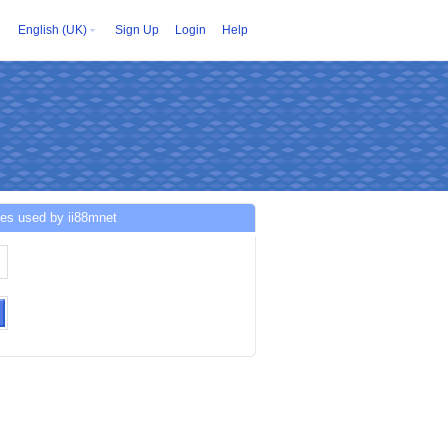
English (UK)
Sign Up
Login
Help
es used by ii88mnet