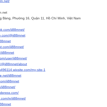
8m.net/
m.net
ng Bàng, Phường 16, Quận 11, Hồ Chí Minh, Việt Nam
ok.com/ii88mnet/
be.com/@ii88mnet
ii88mnet
st.com/ii88mnet/
p/ii88mnet
com/user/ii88mnet/
m/@ii88mnet/about
an496114.wixsite.com/my-site-1
e.net/ii88mnet
.com/ii88mnet
m/ii88mnet/
rdpress.com/
n.com/in/ii88mnet/
ii88mnet