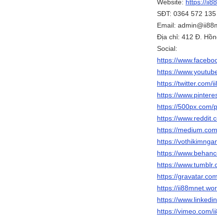
Website:
https://ii8
SĐT: 0364 572 135
Email: admin@ii88
Địa chỉ: 412 Đ. Hồ
Social:
https://www.facebo
https://www.youtu
https://twitter.com/
https://www.pintere
https://500px.com/
https://www.reddit.
https://medium.co
https://vothikimng
https://www.behanc
https://www.tumblr
https://gravatar.co
https://ii88mnet.wo
https://www.linkedi
https://vimeo.com/