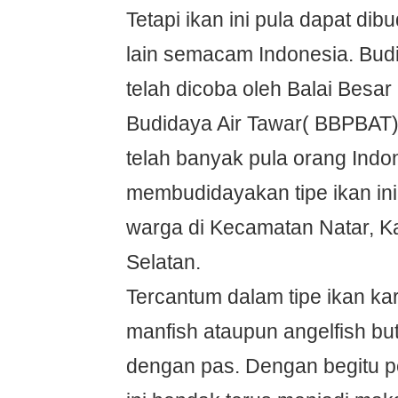
Tetapi ikan ini pula dapat dib
lain semacam Indonesia. Budi
telah dicoba oleh Balai Bes
Budidaya Air Tawar( BBPBAT)
telah banyak pula orang Indo
membudidayakan tipe ikan ini
warga di Kecamatan Natar, 
Selatan.
Tercantum dalam tipe ikan kar
manfish ataupun angelfish bu
dengan pas. Dengan begitu 