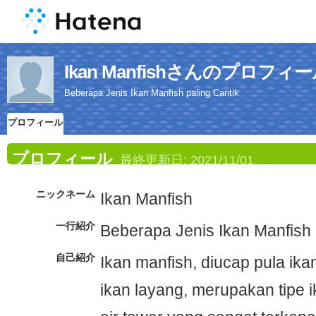
Ikan Manfishさんのプロフィ
Beberapa Jenis Ikan Manfish paling Cantik
プロフィール
プロフィール
最終更新日:
2021/11/01
ニックネーム
Ikan Manfish
一行紹介
Beberapa Jenis Ikan Manfish 
自己紹介
Ikan manfish, diucap pula ika
ikan layang, merupakan tipe 