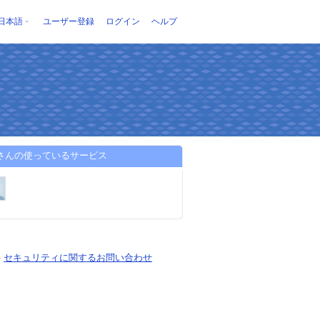
日本語
ユーザー登録
ログイン
ヘルプ
18さんの使っているサービス
-
セキュリティに関するお問い合わせ