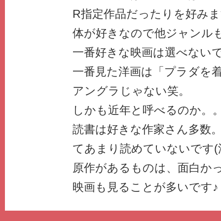
R指定作品だったりを好み
体が好きなので他ジャンル
一番好きな映画は選べない
一番見た洋画は「プラダを
アングラじゃない笑。
しかも近年と呼べるのか。
読書は好きな作家さん多数
てあまり読めていないです(
原作があるものは、面白か
映画も見ることが多いです♪