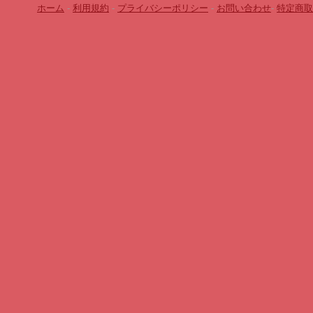
ホーム
-
利用規約
-
プライバシーポリシー
-
お問い合わせ
-
特定商取