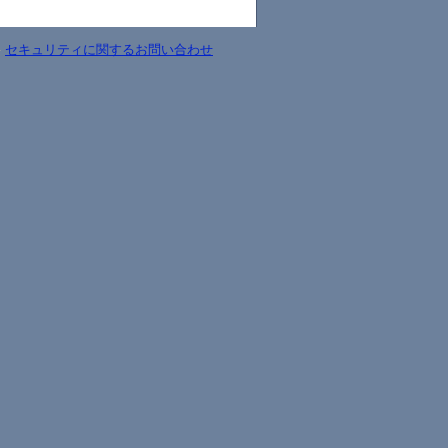
-
セキュリティに関するお問い合わせ