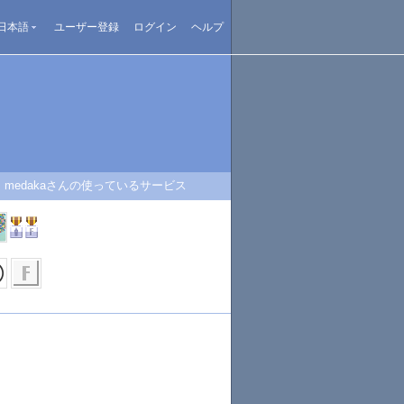
日本語
ユーザー登録
ログイン
ヘルプ
medakaさんの使っているサービス