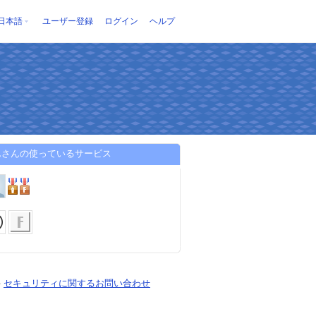
日本語
ユーザー登録
ログイン
ヘルプ
んさんの使っているサービス
-
セキュリティに関するお問い合わせ