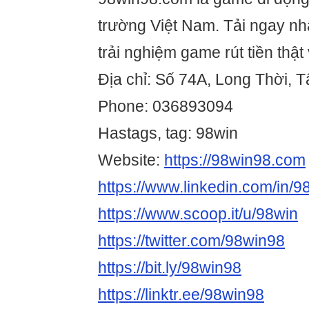
trường Việt Nam. Tải ngay n
trải nghiệm game rút tiền thậ
Địa chỉ: Số 74A, Long Thời, 
Phone: 036893094
Hastags, tag: 98win
Website:
https://98win98.com
https://www.linkedin.com/in/9
https://www.scoop.it/u/98win
https://twitter.com/98win98
https://bit.ly/98win98
https://linktr.ee/98win98