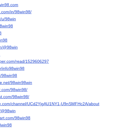
8win98.com
n.com/in/98win98/
t/u/98win
/98win98
8
win98
com/@98win
n
paper.com/read/1529606297
tv/info98win98
p/98win98
e.net/98win98win
tr.com/98win98/
est.com/98win98/
ube.com/channel/UCd2YjgAU1NY1-U9nSMFHc2A/about
m/@98win
tart.com/98win98
98win98