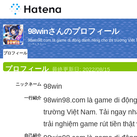
98winさんのプロフィール
98win98.com là game di động dành riêng cho thị trường Việt 
ngân hàng
プロフィール
プロフィール
最終更新日:
2022/08/15
ニックネーム
98win
一行紹介
98win98.com là game di động 
trường Việt Nam. Tải ngay n
trải nghiệm game rút tiền thậ
自己紹介