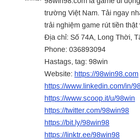
98win98.com là game di động 
trường Việt Nam. Tải ngay n
trải nghiệm game rút tiền thậ
Địa chỉ: Số 74A, Long Thời, 
Phone: 036893094
Hastags, tag: 98win
Website:
https://98win98.com
https://www.linkedin.com/in/9
https://www.scoop.it/u/98win
https://twitter.com/98win98
https://bit.ly/98win98
https://linktr.ee/98win98