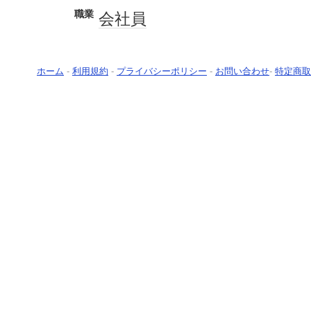
職業
会社員
ホーム
-
利用規約
-
プライバシーポリシー
-
お問い合わせ
-
特定商取