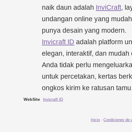
naik daun adalah
InviCraft
, l
undangan online yang mudah
punya desain yang modern.
Invicraft ID
adalah platform un
elegan, interaktif, dan mudah
Anda tidak perlu mengeluark
untuk percetakan, kertas berk
ongkos kirim ke ratusan tamu
WebSite
Invicraft ID
Inicio
-
Condiciones de 