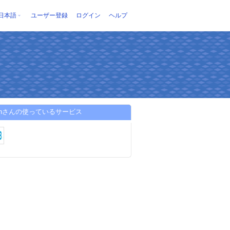
日本語
ユーザー登録
ログイン
ヘルプ
8vinさんの使っているサービス