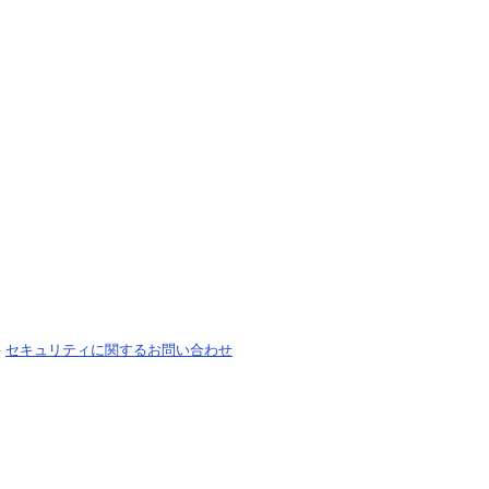
-
セキュリティに関するお問い合わせ