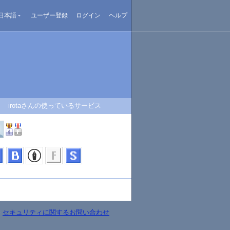
日本語
ユーザー登録
ログイン
ヘルプ
irotaさんの使っているサービス
-
セキュリティに関するお問い合わせ