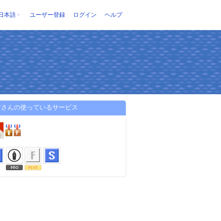
日本語
ユーザー登録
ログイン
ヘルプ
君さんの使っているサービス