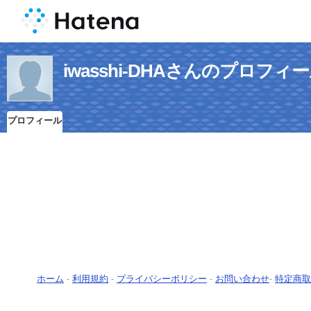
iwasshi-DHAさんのプロフィ
プロフィール
ホーム
-
利用規約
-
プライバシーポリシー
-
お問い合わせ
-
特定商取