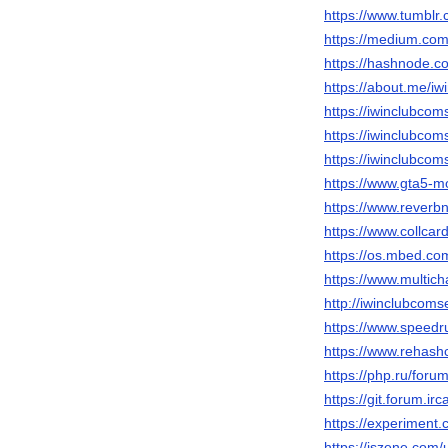
https://www.tumblr
https://medium.co
https://hashnode.
https://about.me/i
https://iwinclubc
https://iwinclubco
https://iwinclubco
https://www.gta5-m
https://www.reverbn
https://www.collca
https://os.mbed.co
https://www.multic
http://iwinclubcom
https://www.speedr
https://www.rehash
https://php.ru/for
https://git.forum.ir
https://experiment
https://iszene.com