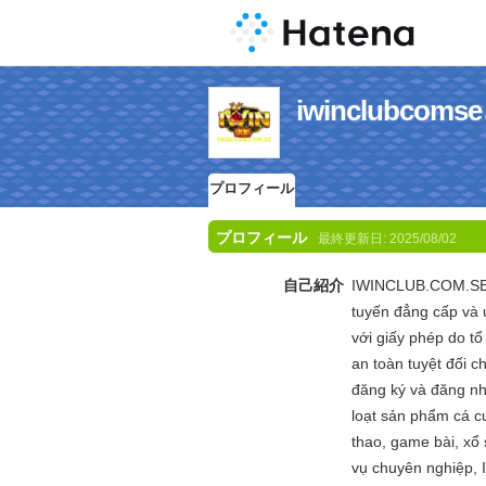
iwinclubc
プロフィール
プロフィール
最終更新日:
2025/08/02
自己紹介
IWINCLUB.COM.SE l
tuyến đẳng cấp và 
với giấy phép do t
an toàn tuyệt đối c
đăng ký và đăng nh
loạt sản phẩm cá c
thao, game bài, xổ 
vụ chuyên nghiệp, 