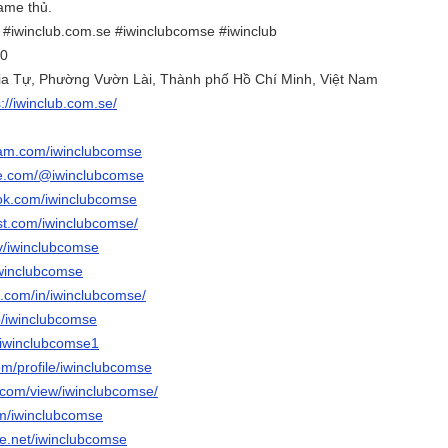
ame thủ.
 #iwinclub.com.se #iwinclubcomse #iwinclub
90
ia Tự, Phường Vườn Lài, Thành phố Hồ Chí Minh, Việt Nam
s://iwinclub.com.se/
ram.com/iwinclubcomse
be.com/@iwinclubcomse
ok.com/iwinclubcomse
est.com/iwinclubcomse/
tv/iwinclubcomse
/iwinclubcomse
n.com/in/iwinclubcomse/
p/iwinclubcomse
w/iwinclubcomse1
om/profile/iwinclubcomse
e.com/view/iwinclubcomse/
m/iwinclubcomse
e.net/iwinclubcomse