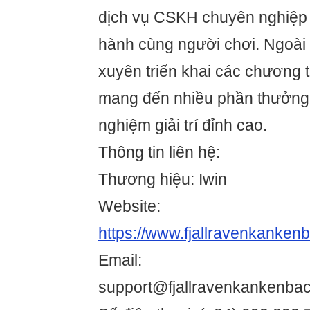
dịch vụ CSKH chuyên nghiệp 
hành cùng người chơi. Ngoài 
xuyên triển khai các chương 
mang đến nhiều phần thưởng gi
nghiệm giải trí đỉnh cao.
Thông tin liên hệ:
Thương hiệu: Iwin
Website:
https://www.fjallravenkanken
Email:
support@fjallravenkankenba