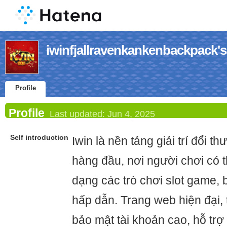
iwinfjallravenkankenbackpack's 
Profile
Profile
Last updated:
Jun 4, 2025
Self introduction
Iwin là nền tảng giải trí đổi t
hàng đầu, nơi người chơi có t
dạng các trò chơi slot game, 
hấp dẫn. Trang web hiện đại, 
bảo mật tài khoản cao, hỗ trợ n