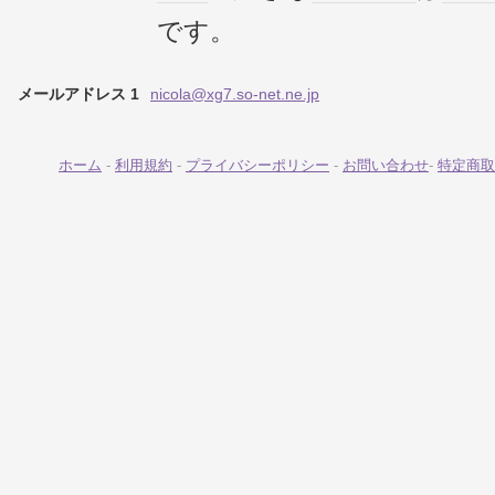
です。
メールアドレス 1
nicola@xg7.so-net.ne.jp
ホーム
-
利用規約
-
プライバシーポリシー
-
お問い合わせ
-
特定商取