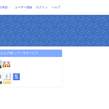
日本語
ユーザー登録
ログイン
ヘルプ
武さんの使っているサービス