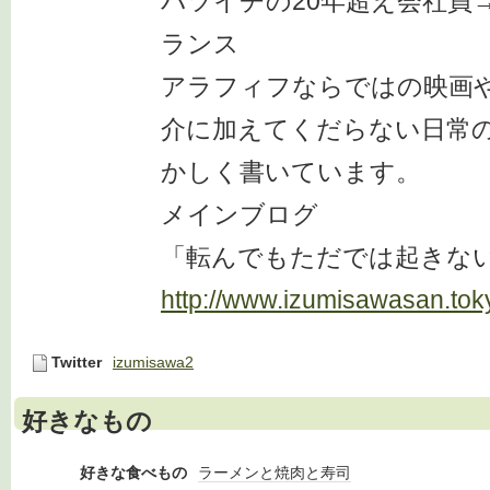
バツイチの20年超え会社員
ランス
アラフィフならではの映画
介に加えてくだらない日常
かしく書いています。
メインブログ
「転んでもただでは起きな
http://www.izumisawasan.tok
Twitter
izumisawa2
好きなもの
好きな食べもの
ラーメンと焼肉と寿司