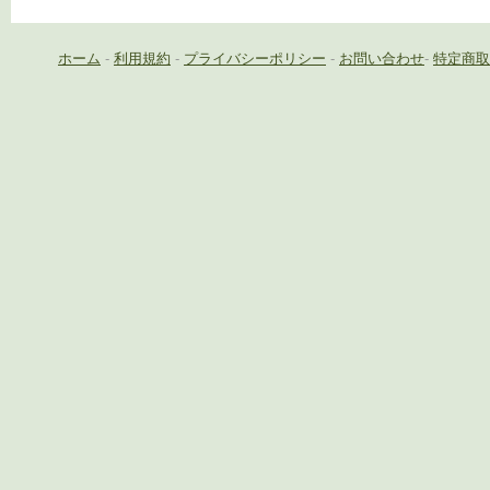
ホーム
-
利用規約
-
プライバシーポリシー
-
お問い合わせ
-
特定商取