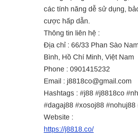
các tính năng dễ sử dụng, bảo
cược hấp dẫn.
Thông tin liên hệ :
Địa chỉ : 66/33 Phan Sào Na
Bình, Hồ Chí Minh, Việt Nam
Phone : 0901415232
Email : j8818co@gmail.com
Hashtags : #j88 #j8818co #n
#dagaj88 #xosoj88 #nohuj88 
Website :
https://j8818.co/