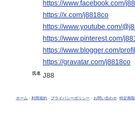
https://www.facebook.com/j8
https://x.com/j8818co
https://www.youtube.com/@j
https://www.pinterest.com/j88
https://www.blogger.com/pro
https://gravatar.com/j8818co
氏名
J88
ホーム
-
利用規約
-
プライバシーポリシー
-
お問い合わせ
-
特定商取