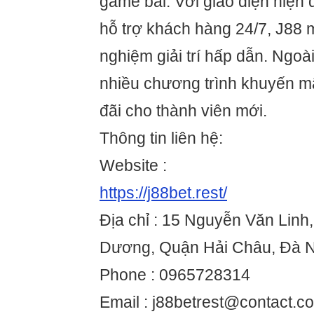
game bài. Với giao diện hiện 
hỗ trợ khách hàng 24/7, J88 
nghiệm giải trí hấp dẫn. Ngoài
nhiều chương trình khuyến mã
đãi cho thành viên mới.
Thông tin liên hệ:
Website :
https://j88bet.rest/
Địa chỉ : 15 Nguyễn Văn Lin
Dương, Quận Hải Châu, Đà N
Phone : 0965728314
Email : j88betrest@contact.c