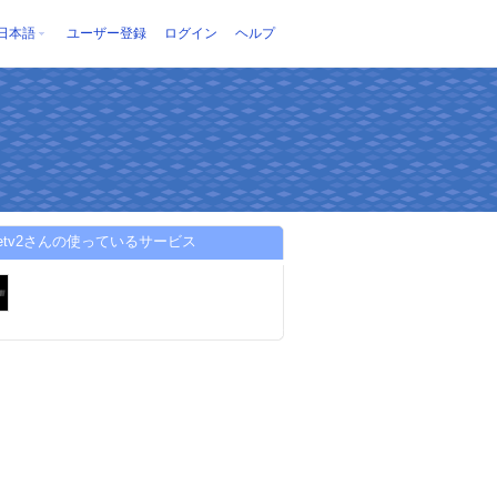
日本語
ユーザー登録
ログイン
ヘルプ
alivetv2さんの使っているサービス