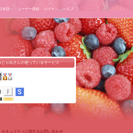
日本語
ユーザー登録
ログイン
ヘルプ
みじゃみさんの使っているサービス
-
セキュリティに関するお問い合わせ