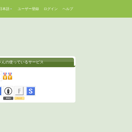
日本語
ユーザー登録
ログイン
ヘルプ
さんの使っているサービス