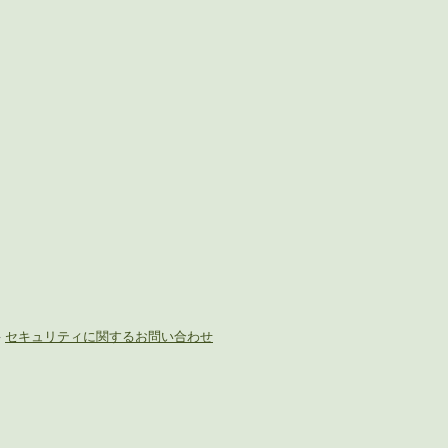
-
セキュリティに関するお問い合わせ