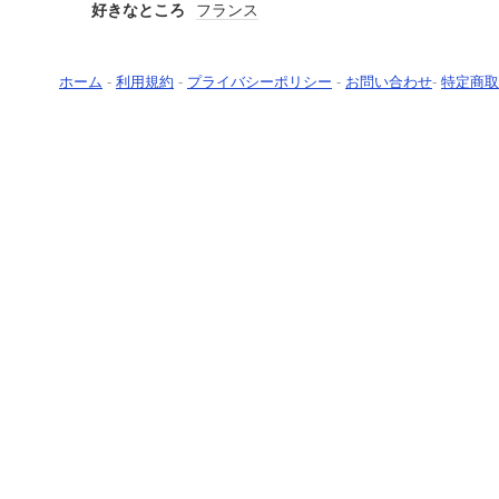
好きなところ
フランス
ホーム
-
利用規約
-
プライバシーポリシー
-
お問い合わせ
-
特定商取