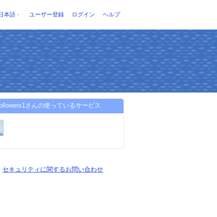
日本語
ユーザー登録
ログイン
ヘルプ
nfollowers1さんの使っているサービス
-
セキュリティに関するお問い合わせ