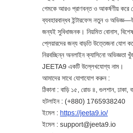
গেমকে আরও প্রাণবন্ত ও আকর্ষণীয় কর
ব্যবহারবান্ধব ইন্টারফেস নতুন ও অভিজ্ঞ—
জন্যই সুবিধাজনক। নিয়মিত বোনাস, বিশেষ
প্লেয়ারদের জন্য বাড়তি উত্তেজনা যোগ 
নিরবচ্ছিন্ন অনলাইন ক্যাসিনো অভিজ্ঞতা খু
JEETA9 একটি উল্লেখযোগ্য নাম।
আমাদের সাথে যোগাযোগ করুন :
ঠিকানা : বাড়ি ১৫, রোড ৪, গুলশান, ঢাকা, 
হটলাইন : (+880) 1765938240
ইমেল :
https://jeeta9.io/
ইমেল : support@jeeta9.io