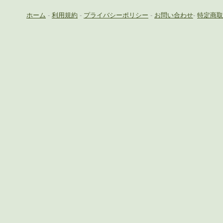
ホーム
-
利用規約
-
プライバシーポリシー
-
お問い合わせ
-
特定商取