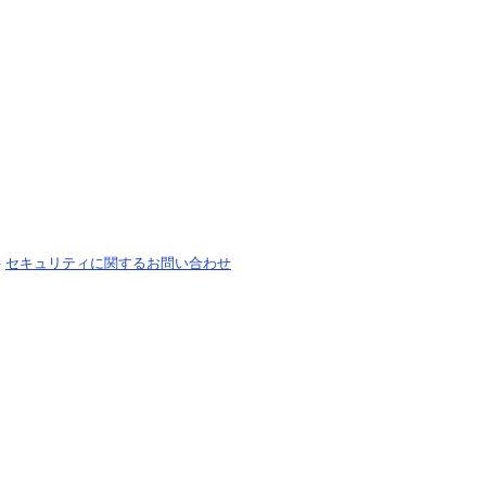
-
セキュリティに関するお問い合わせ