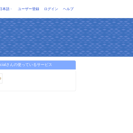
日本語
ユーザー登録
ログイン
ヘルプ
1officialさんの使っているサービス