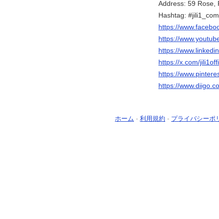
Address: 59 Rose, P
Hashtag: #jili1_com_
https://www.faceb
https://www.yout
https://www.linkedin.
https://x.com/jili1offi
https://www.pinterest
https://www.diigo.com
ホーム
-
利用規約
-
プライバシーポ