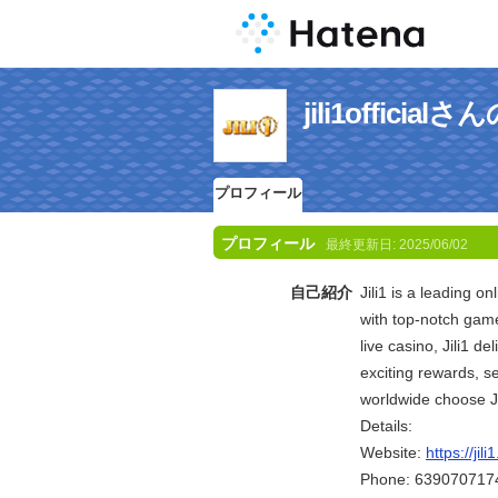
jili1offici
プロフィール
プロフィール
最終更新日:
2025/06/02
自己紹介
Jili1 is a leading o
with top-notch game
live casino, Jili1 de
exciting rewards, 
worldwide choose Ji
Details:
Website:
https://jil
Phone: 639070717