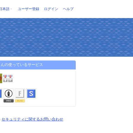
日本語
ユーザー登録
ログイン
ヘルプ
さんの使っているサービス
-
セキュリティに関するお問い合わせ